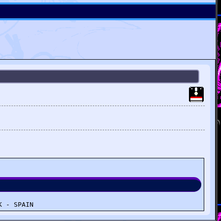
K - SPAIN