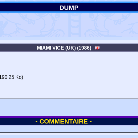
DUMP
MIAMI VICE (UK) (1986)
190.25 Ko)
- COMMENTAIRE -