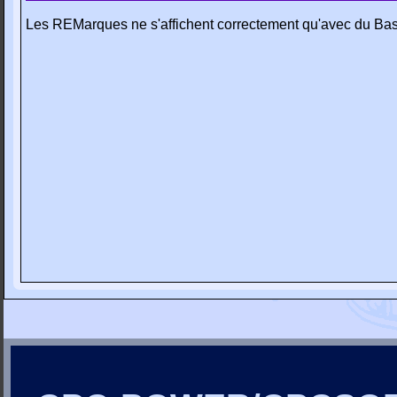
Les REMarques ne s'affichent correctement qu'avec du Bas