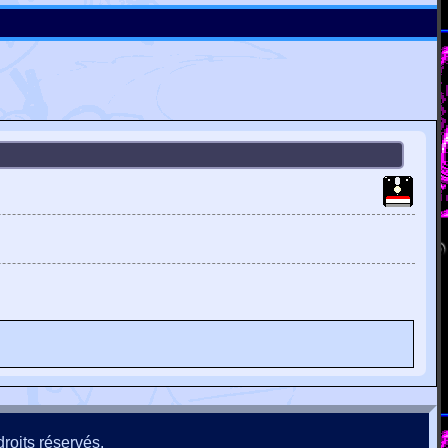
roits réservés.