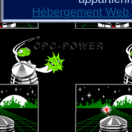
Hébergement Web, 