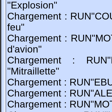
"Explosion"
Chargement : RUN"COUP
feu"
Chargement : RUN"MOTE
d'avion"
Chargement : RUN"M
"Mitraillette"
Chargement : RUN"EBULL
Chargement : RUN"ALERT
Chargement : RUN"MOTE