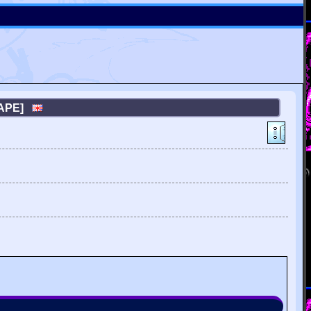
[TAPE]