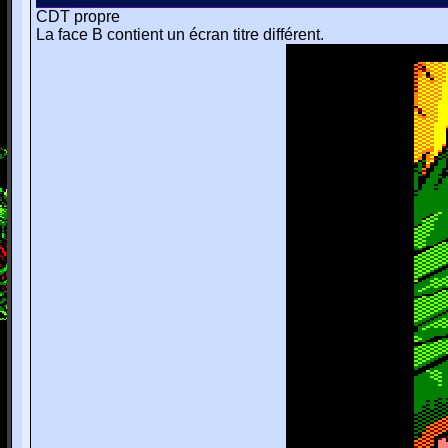
CDT propre
La face B contient un écran titre différent.