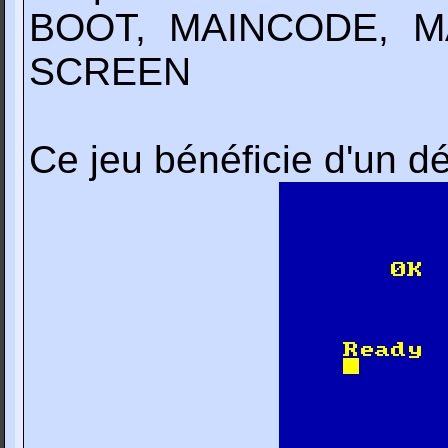
BOOT, MAINCODE, M
SCREEN
Ce jeu bénéficie d'un 