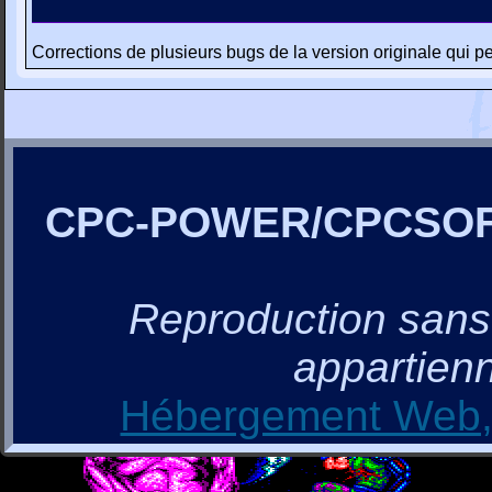
Corrections de plusieurs bugs de la version originale qui peu
CPC-POWER/CPCSO
Reproduction sans a
appartienn
Hébergement Web, 