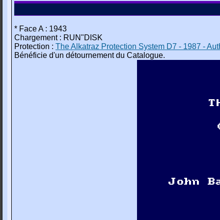
* Face A : 1943
Chargement : RUN"DISK
Protection :
The Alkatraz Protection System D7 - 1987 - Auth
Bénéficie d'un détournement du Catalogue.