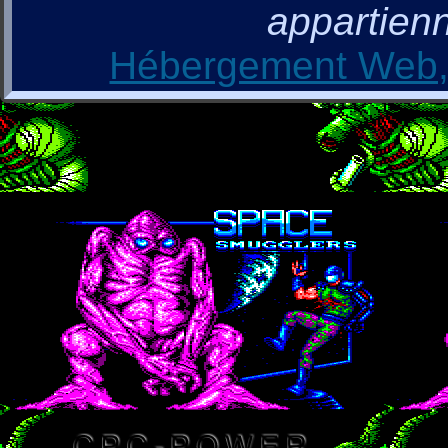
appartienn
Hébergement Web, 