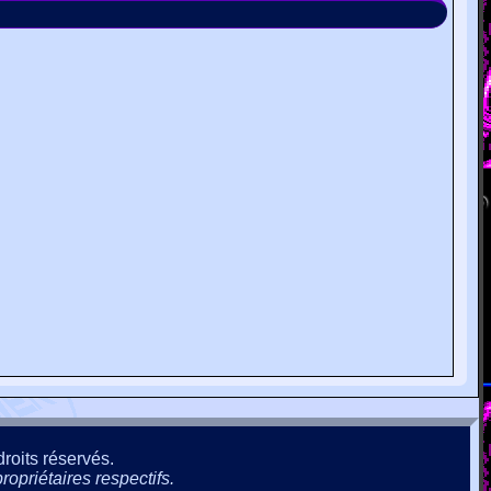
roits réservés.
ropriétaires respectifs.