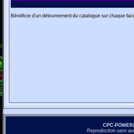
Bénéficie d'un détournement du catalogue sur chaque fac
CPC-POWER
Reproduction sans autor