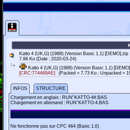
Katto 4 (UK,G) (1988) (Version Basic 1.1) [DEMO].zip
7.96 Ko (Date : 2020-03-24)
Katto 4 (UK,G) (1988) (Version Basic 1.1) [DEMO]
[CRC:774469AE]
(Packed = 7.73 Ko ; Unpacked = 1
INFOS
STRUCTURE
Chargement en anglais : RUN"KATTO-4#.BAS
Chargement en allemand : RUN"KATTO-4.BAS
Ne fonctionne pas sur CPC 464 (Basic 1.0)