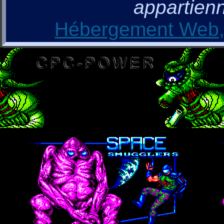
appartienn
Hébergement Web, 