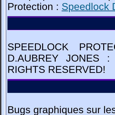
Protection :
Speedlock 
SPEEDLOCK PROTE
D.AUBREY JONES :
RIGHTS RESERVED!
Bugs graphiques sur les