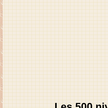
Les 500 ni