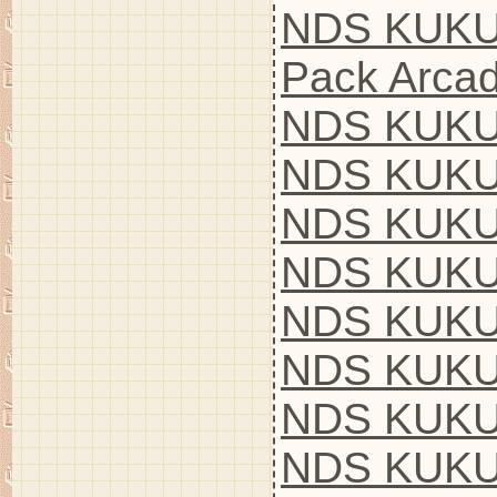
NDS KUKU
Pack Arca
NDS KUKU
NDS KUKUL
NDS KUKU
NDS KUKU
NDS KUKUL
NDS KUKU
NDS KUKU
NDS KUKUL