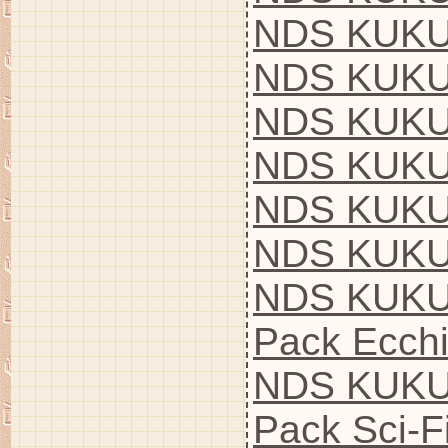
NDS KUKU
NDS KUKU
NDS KUKU
NDS KUKU
NDS KUKU
NDS KUKU
NDS KUKU
Pack Ecch
NDS KUKU
Pack Sci-F