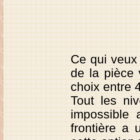
Ce qui veux 
de la pièce 
choix entre 4
Tout les niv
impossible a
frontière a 