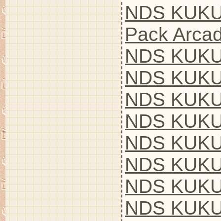
NDS KUKU
Pack Arca
NDS KUKU
NDS KUKUL
NDS KUKU
NDS KUKU
NDS KUKUL
NDS KUKU
NDS KUKU
NDS KUKUL