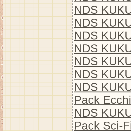
NDS KUKU
NDS KUKU
NDS KUKU
NDS KUKU
NDS KUKU
NDS KUKU
NDS KUKU
Pack Ecch
NDS KUKU
Pack Sci-F