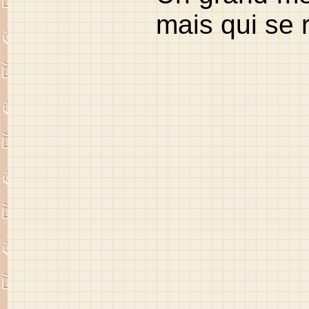
mais qui se 