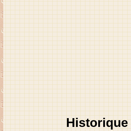
Historique 