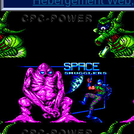
Hébergement Web, 