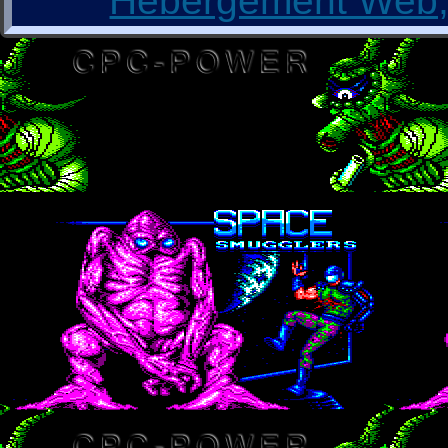
Hébergement Web, 