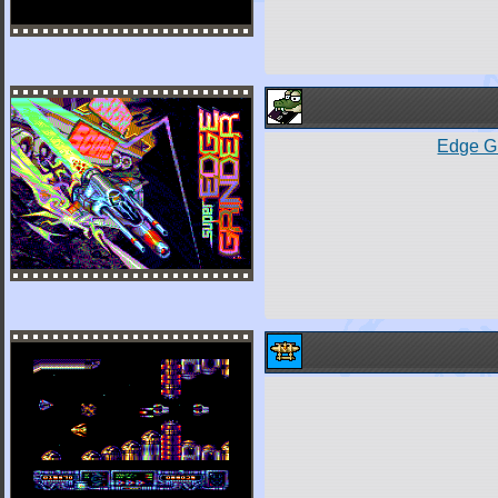
Edge Gr