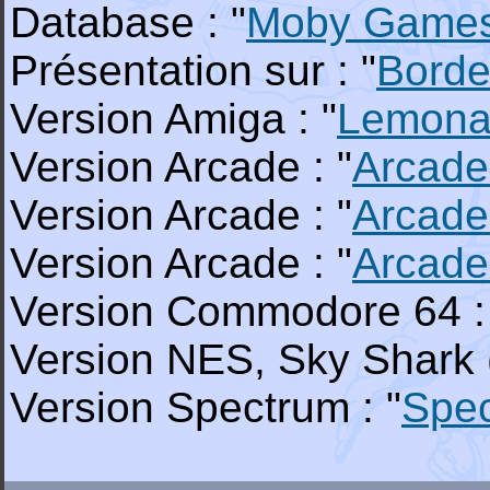
Database : "
Moby Game
Présentation sur : "
Borde
Version Amiga : "
Lemona
Version Arcade : "
Arcade
Version Arcade : "
Arcade
Version Arcade : "
Arcade
Version Commodore 64 :
Version NES, Sky Shark (
Version Spectrum : "
Spe