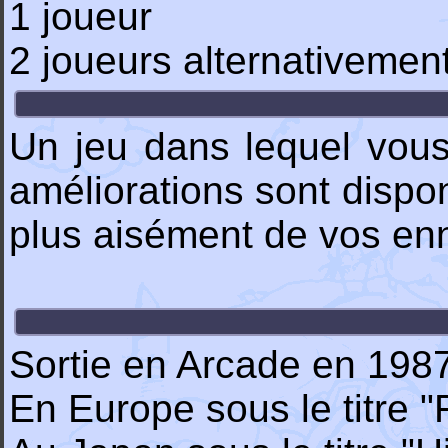
1 joueur
2 joueurs alternativemen
Un jeu dans lequel vous
améliorations sont dispon
plus aisément de vos enn
Sortie en Arcade en 1987
En Europe sous le titre "