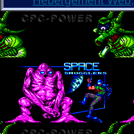
Hébergement Web, 