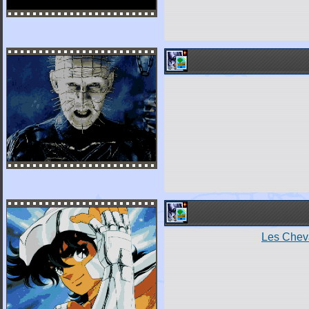
Les Chev