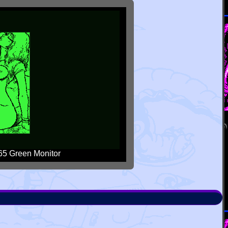
5 Green Monitor