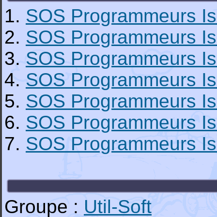
1.
SOS Programmeurs Is
2.
SOS Programmeurs Is
3.
SOS Programmeurs Is
4.
SOS Programmeurs Is
5.
SOS Programmeurs Is
6.
SOS Programmeurs Is
7.
SOS Programmeurs Is
Groupe :
Util-Soft