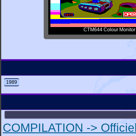
CTM644 Colour Monitor
1989
COMPILATION -> Officiel