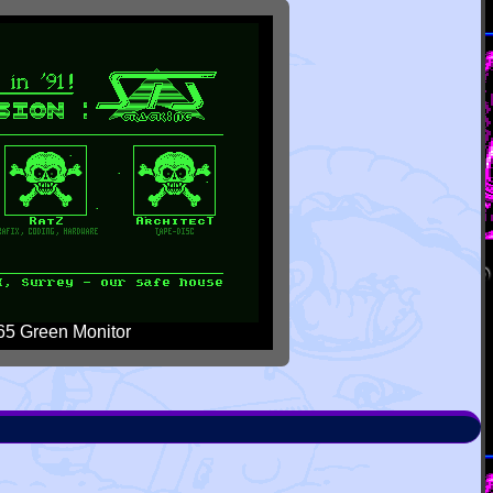
5 Green Monitor