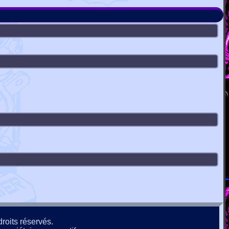
roits réservés.