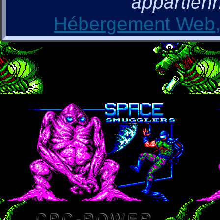
appartienn
Hébergement Web, 