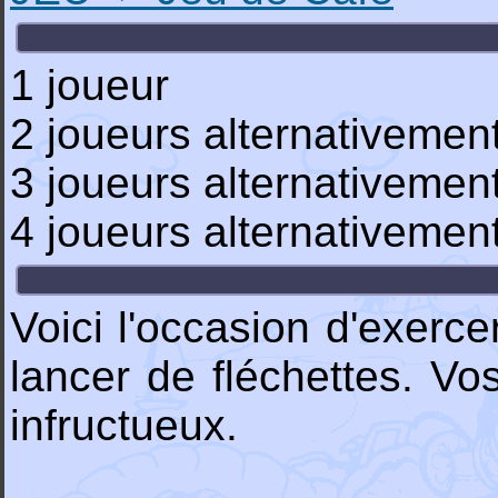
1 joueur
2 joueurs alternativemen
3 joueurs alternativemen
4 joueurs alternativemen
Voici l'occasion d'exerce
lancer de fléchettes. Vo
infructueux.