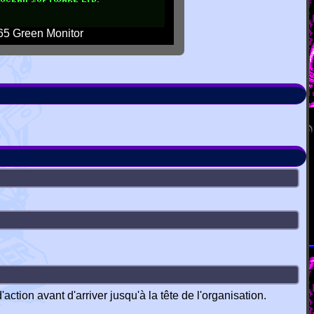
5 Green Monitor
ction avant d'arriver jusqu'à la tête de l'organisation.