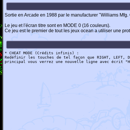
Sortie en Arcade en 1988 par le manufacturer "Williams Mfg.
Le jeu et l'écran titre sont en MODE 0 (16 couleurs).
Ce jeu est le premier de tout les jeux ocean a utiliser une pr
* CHEAT MODE (Crédits infinis) :
Redéfinir les touches de tel façon que RIGHT, LEFT, D
principal vous verrez une nouvelle ligne avec écrit "H