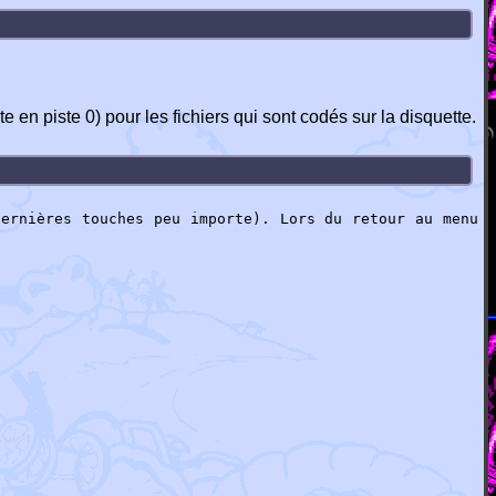
 en piste 0) pour les fichiers qui sont codés sur la disquette.
dernières touches peu importe). Lors du retour au menu