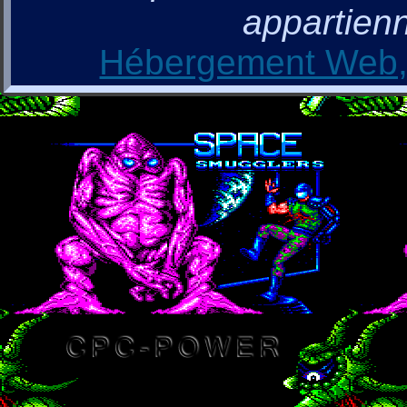
appartienn
Hébergement Web, 