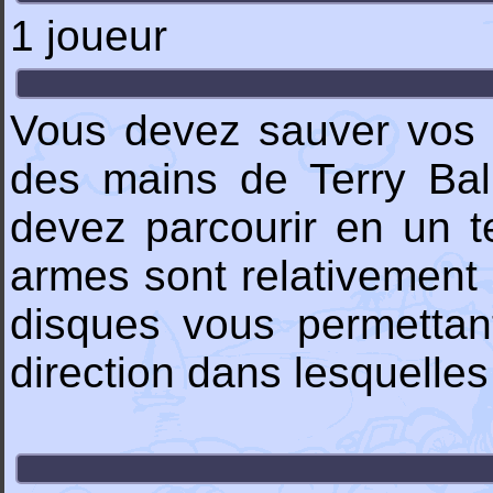
1 joueur
Vous devez sauver vos a
des mains de Terry Bal
devez parcourir en un t
armes sont relativement
disques vous permettant
direction dans lesquelles 