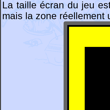
La taille écran du jeu 
mais la zone réellement ut