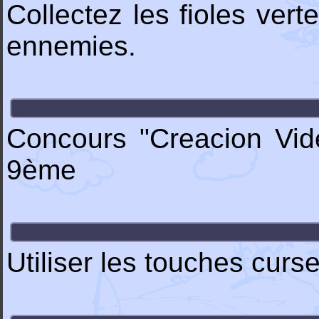
Collectez les fioles verte
ennemies.
Concours "Creacion Vid
9ème
Utiliser les touches curs