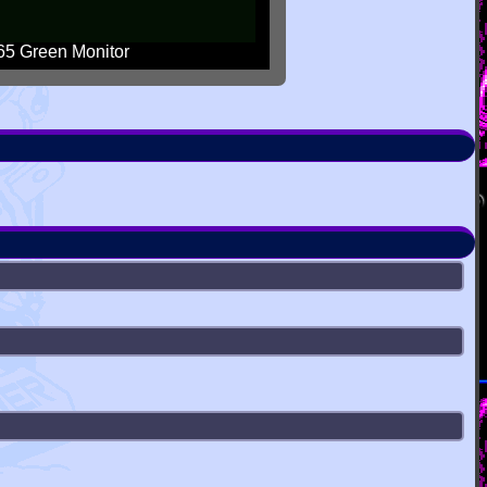
5 Green Monitor