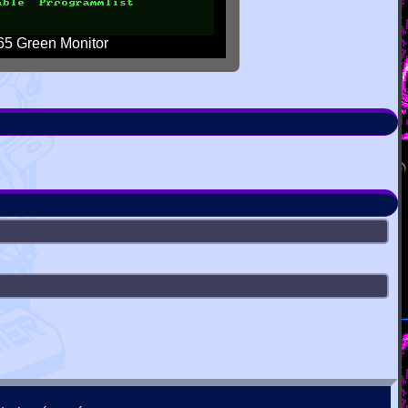
5 Green Monitor