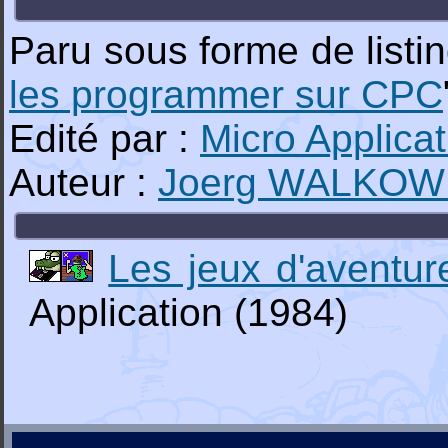
Paru sous forme de listing
les programmer sur CPC
Edité par :
Micro Applicat
Auteur :
Joerg WALKOW
Les jeux d'aventu
Application (1984)