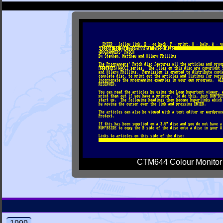
CTM644 Colour Monitor