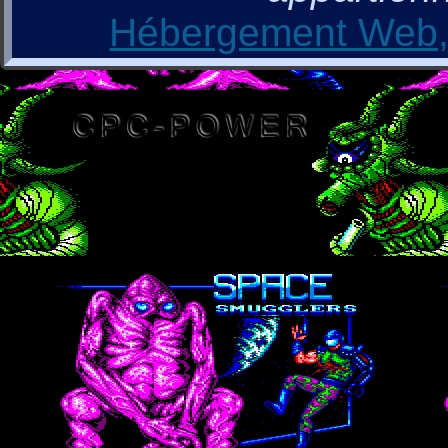
Hébergement Web, 