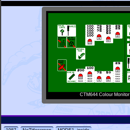
CTM644 Colour Monitor