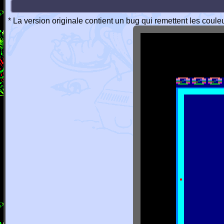
* La version originale contient un bug qui remettent les cou