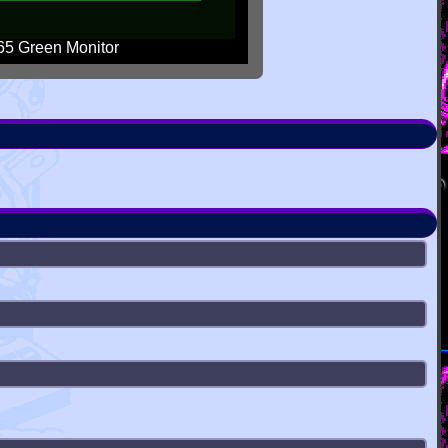
5 Green Monitor