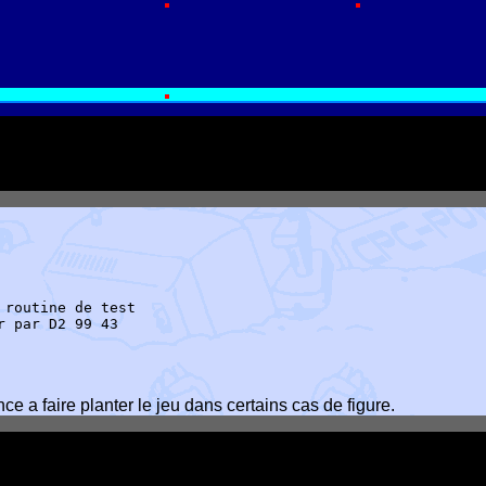
 routine de test
r par D2 99 43
ce a faire planter le jeu dans certains cas de figure.