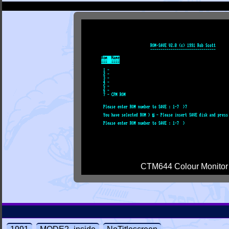
CTM644 Colour Monitor