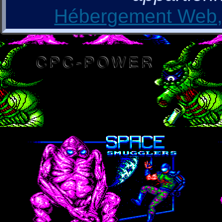
Hébergement Web, 