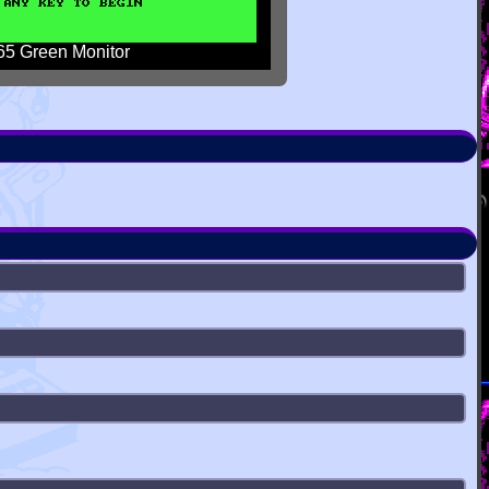
5 Green Monitor