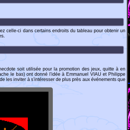
yez celle-ci dans certains endroits du tableau pour obtenir un
es.
dote soit utilisée pour la promotion des jeux, quitte à en
cache le bas) ont donné l'idée à Emmanuel VIAU et Philippe
de les inviter à s'intéresser de plus près aux événements que