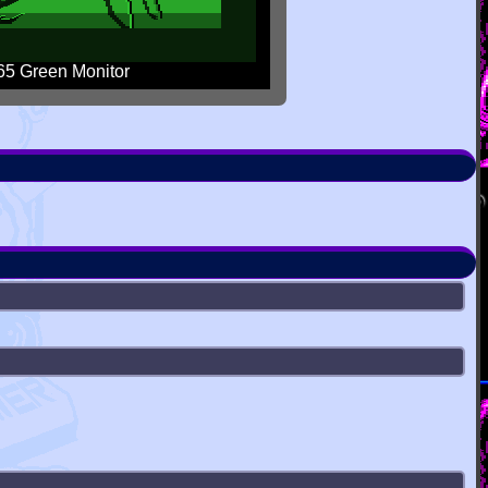
5 Green Monitor