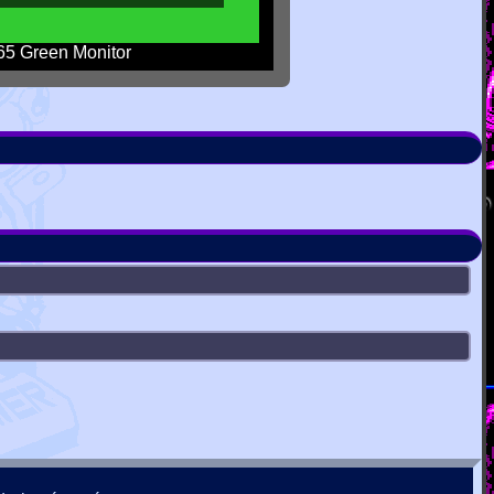
5 Green Monitor