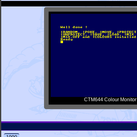
CTM644 Colour Monitor