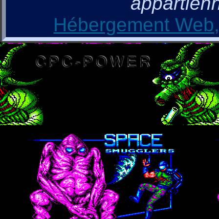
appartienn
Hébergement Web, 