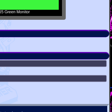
5 Green Monitor