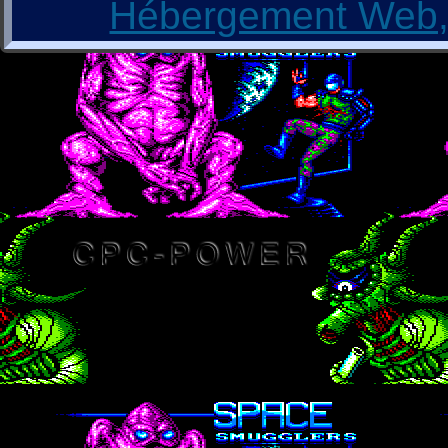
Hébergement Web, 