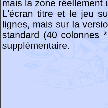
mais la zone réellement ut
L'écran titre et le jeu
lignes, mais sur la versi
standard (40 colonnes * 
supplémentaire.