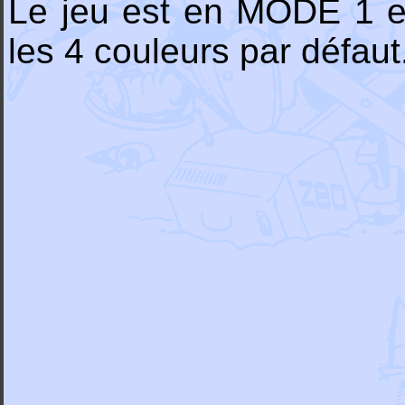
Le jeu est en MODE 1 et 
les 4 couleurs par défaut