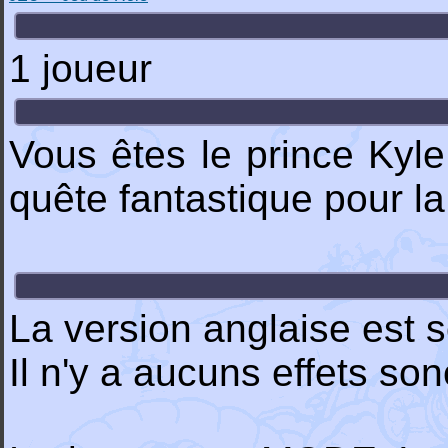
1 joueur
Vous êtes le prince Kyl
quête fantastique pour la 
La version anglaise est s
Il n'y a aucuns effets so