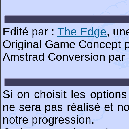
Edité par :
The Edge
, u
Original Game Concept p
Amstrad Conversion par 
Si on choisit les options
ne sera pas réalisé et n
notre progression.