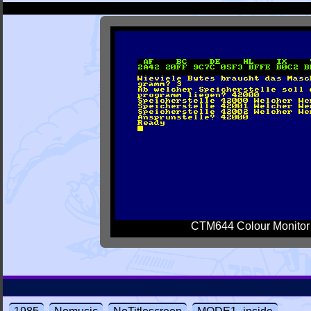
CTM644 Colour Monitor