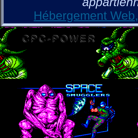
appartienn
Hébergement Web, 