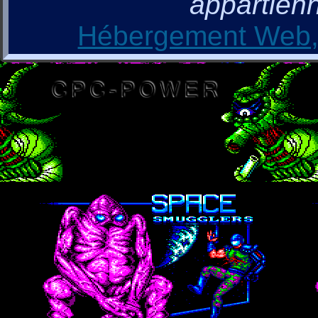
appartienn
Hébergement Web, 