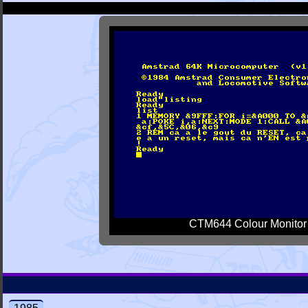
CTM644 Colour Monitor