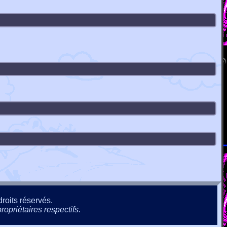
roits réservés.
ropriétaires respectifs.