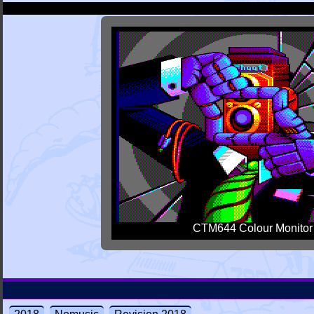
CTM644 Colour Monitor