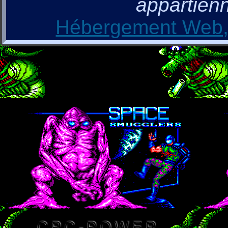
appartienn
Hébergement Web, 